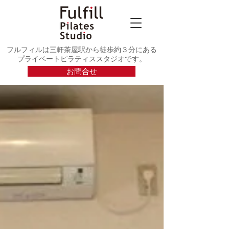
フルフィルは三軒茶屋駅から徒歩約３分にある
プライベートピラティススタジオです。
お問合せ