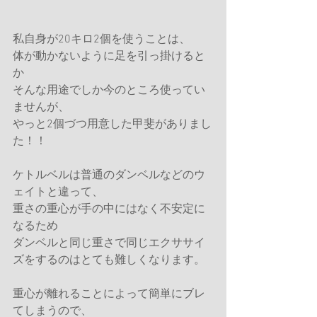
私自身が20キロ2個を使うことは、
体が動かないように足を引っ掛けると
か
そんな用途でしか今のところ使ってい
ませんが、
やっと2個づつ用意した甲斐がありまし
た！！
ケトルベルは普通のダンベルなどのウ
ェイトと違って、
重さの重心が手の中にはなく不安定に
なるため
ダンベルと同じ重さで同じエクササイ
ズをするのはとても難しくなります。
重心が離れることによって簡単にブレ
てしまうので、