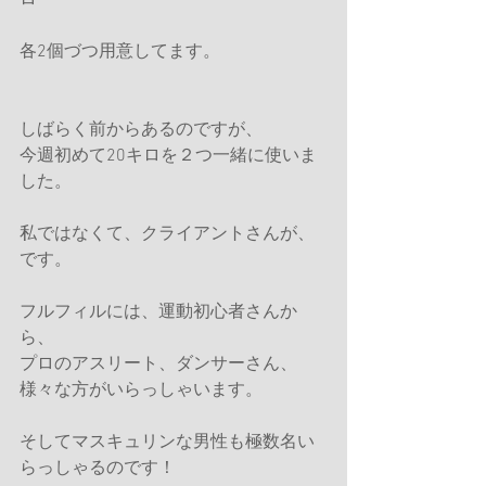
ロ
各2個づつ用意してます。
しばらく前からあるのですが、
今週初めて20キロを２つ一緒に使いま
した。
私ではなくて、クライアントさんが、
です。
フルフィルには、運動初心者さんか
ら、
プロのアスリート、ダンサーさん、
様々な方がいらっしゃいます。
そしてマスキュリンな男性も極数名い
らっしゃるのです！