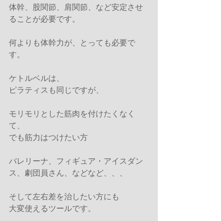
体幹、股関節、肩関節、など安定させ
ることが必要です。
何よりも体幹力が、とっても必要で
す。
ケトルベルは、
ピラティスも同じですが、
モリモリとした筋肉を付けたくなく
て、
でも筋力はつけたい方
バレリーナ、フィギュア・アイスダン
ス、劇団員さん、などなど、、、
そして左右差を治したい方にも
大変使えるツールです。