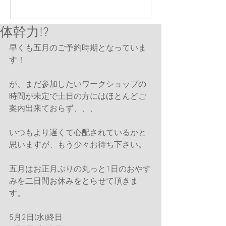
体幹力!?
早くも五月のご予約時期となっていま
す！
が、まだ参加したいワークショップの
時間が未定で土日の方にはほとんどご
案内出来ておらず、、、
いつもより遅くて心配されているかと
思いますが、もう少々お待ち下さい。
五月はお正月ぶりの丸っと1日のおやす
みを二日間お休みをとらせて頂きま
す。
5月2日(水)終日