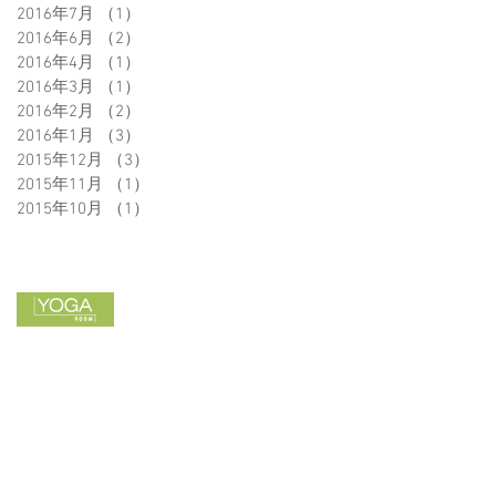
2016年7月
（1）
1件の記事
2016年6月
（2）
2件の記事
2016年4月
（1）
1件の記事
2016年3月
（1）
1件の記事
2016年2月
（2）
2件の記事
2016年1月
（3）
3件の記事
2015年12月
（3）
3件の記事
2015年11月
（1）
1件の記事
2015年10月
（1）
1件の記事