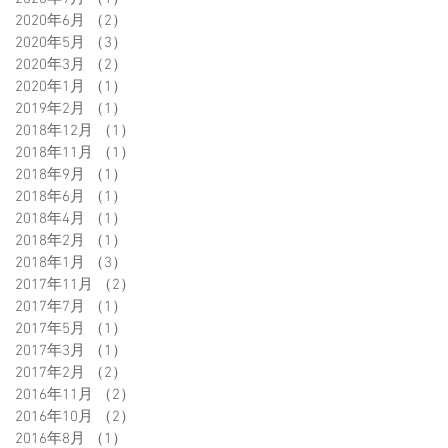
2020年6月
（2）
2件の記事
2020年5月
（3）
3件の記事
2020年3月
（2）
2件の記事
2020年1月
（1）
1件の記事
2019年2月
（1）
1件の記事
2018年12月
（1）
1件の記事
2018年11月
（1）
1件の記事
2018年9月
（1）
1件の記事
2018年6月
（1）
1件の記事
2018年4月
（1）
1件の記事
2018年2月
（1）
1件の記事
2018年1月
（3）
3件の記事
2017年11月
（2）
2件の記事
2017年7月
（1）
1件の記事
2017年5月
（1）
1件の記事
2017年3月
（1）
1件の記事
2017年2月
（2）
2件の記事
2016年11月
（2）
2件の記事
2016年10月
（2）
2件の記事
2016年8月
（1）
1件の記事