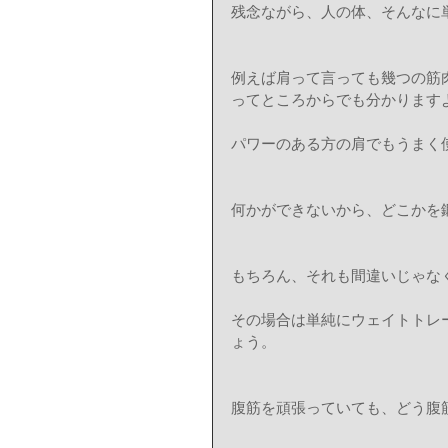
残念ながら、人の体、そんなに
例えば肩って言っても幾つの筋
ってところからでも分かります
パワーのある方の肩でもうまく
何かができないから、どこかを
もちろん、それも間違いじゃな
その場合は単純にウェイトトレ
ょう。
腹筋を頑張っていても、どう腹