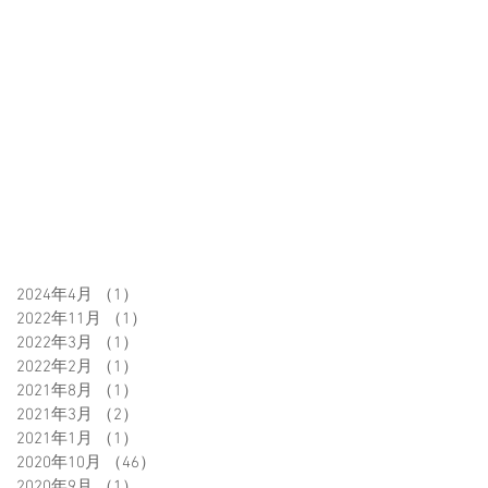
2024年4月
（1）
1件の記事
2022年11月
（1）
1件の記事
2022年3月
（1）
1件の記事
2022年2月
（1）
1件の記事
2021年8月
（1）
1件の記事
2021年3月
（2）
2件の記事
2021年1月
（1）
1件の記事
2020年10月
（46）
46件の記事
2020年9月
（1）
1件の記事