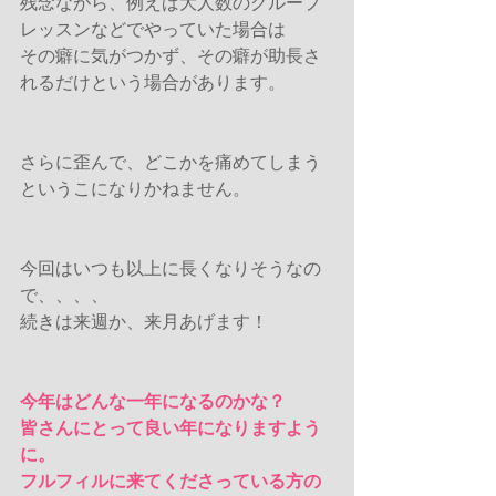
残念ながら、例えば大人数のグループ
レッスンなどでやっていた場合は
その癖に気がつかず、その癖が助長さ
れるだけという場合があります。
さらに歪んで、どこかを痛めてしまう
というこになりかねません。
今回はいつも以上に長くなりそうなの
で、、、、
続きは来週か、来月あげます！
今年はどんな一年になるのかな？
皆さんにとって良い年になりますよう
に。
フルフィルに来てくださっている方の