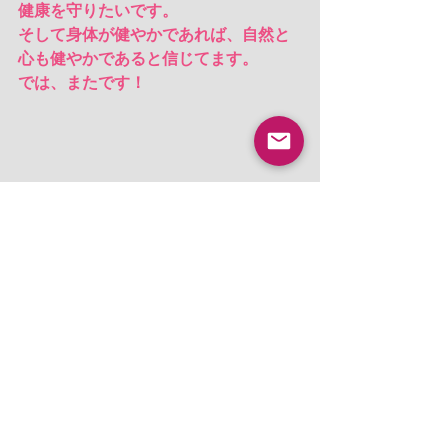
健康を守りたいです。
そして身体が健やかであれば、自然と
心も健やかであると信じてます。
では、またです！
数年前は1センチも持ち上がらなかった
足もいつの間にか上がってた♪