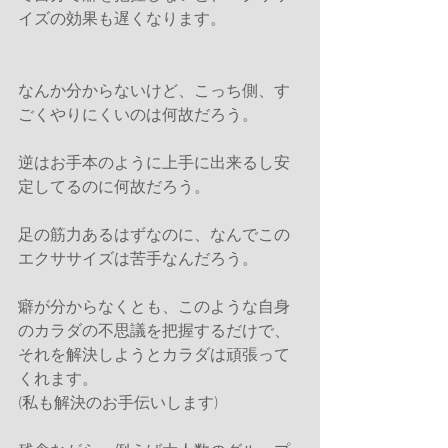
イズの効果も遅くなります。
なんか分からないけど、こっち側、す
ごくやりにくいのは何故だろう。
逆はお手本のように上手に出来るし安
定してるのに何故だろう。
足の筋力あるはずなのに、なんでこの
エクササイズは苦手なんだろう。
癖が分からなくとも、このような自身
のカラダの不思議を把握するだけで、
それを解決しようとカラダは頑張って
くれます。
(私も解決のお手伝いします)