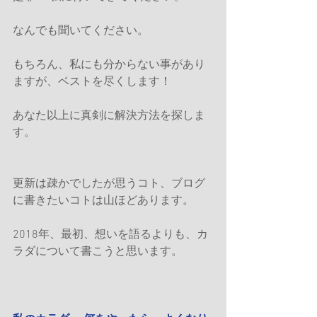
なんでも聞いてください。
もちろん、私にも分からない事があり
ますが、ベストを尽くします！
あなた以上に真剣に解決方法を探しま
す。
更新は疎かでしたが思うコト、ブログ
に書きたいコトは山ほどあります。
2018年、最初、想いを語るよりも、カ
ラダについて書こうと思います。