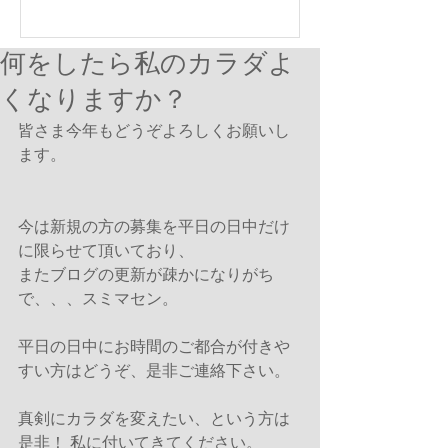
何をしたら私のカラダよ
くなりますか？
皆さま今年もどうぞよろしくお願いし
ます。
今は新規の方の募集を平日の日中だけ
に限らせて頂いており、
またブログの更新が疎かになりがち
で、、、スミマセン。
平日の日中にお時間のご都合が付きや
すい方はどうぞ、是非ご連絡下さい。
真剣にカラダを変えたい、という方は
是非！ 私に付いてきてください。