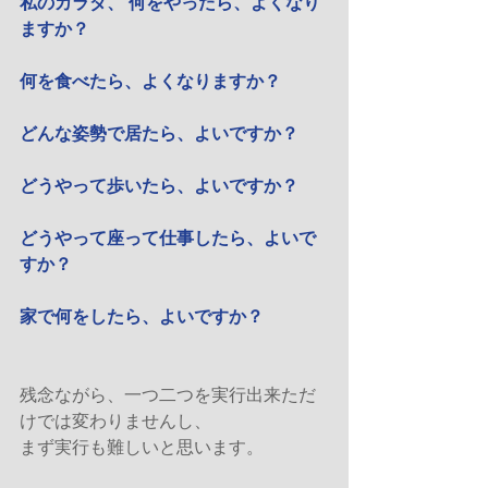
私のカラダ、 何をやったら、よくなり
ますか？
何を食べたら、よくなりますか？ 
どんな姿勢で居たら、よいですか？ 
どうやって歩いたら、よいですか？
どうやって座って仕事したら、よいで
すか？
家で何をしたら、よいですか？ 
残念ながら、一つ二つを実行出来ただ
けでは変わりませんし、
まず実行も難しいと思います。