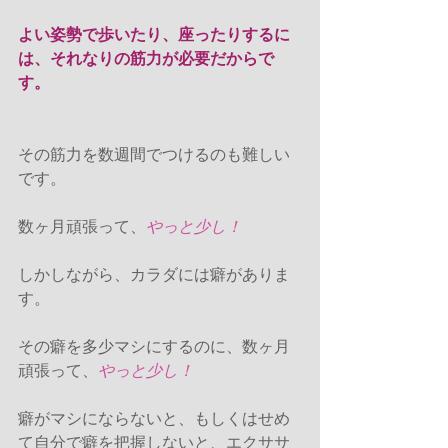
よい姿勢で歩いたり、座ったりするに
は、それなりの筋力が必要だからで
す。
その筋力を数週間でつけるのも難しい
です。
数ヶ月頑張って、
やっと少し！ 
しかしながら、カラダには癖がありま
す。
その癖を多少マシにするのに、数ヶ月
頑張って、
やっと少し！
癖がマシにならないと、もしくはせめ
て自分で癖を把握しないと、エクササ