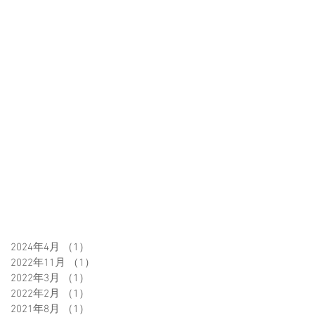
2024年4月
（1）
1件の記事
2022年11月
（1）
1件の記事
2022年3月
（1）
1件の記事
2022年2月
（1）
1件の記事
2021年8月
（1）
1件の記事