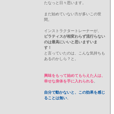
たなっと日々思います。 
まだ始めていない方が多いこの世
間。 
インストラクタートレーナーが、 
ピラティスが相変わらず流行らない
のは最高にいいと思いますいま
す！
と言っていたのは、こんな気持ちも
あるのかしら？と。 
興味をもって始めてもらえた人は、
幸せな身体を手に入れられる
。 
自分で動かないと、この効果を感じ
ることは無い
。 