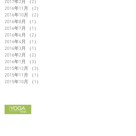
2017年2月
（2）
2件の記事
2016年11月
（2）
2件の記事
2016年10月
（2）
2件の記事
2016年8月
（1）
1件の記事
2016年7月
（1）
1件の記事
2016年6月
（2）
2件の記事
2016年4月
（1）
1件の記事
2016年3月
（1）
1件の記事
2016年2月
（2）
2件の記事
2016年1月
（3）
3件の記事
2015年12月
（3）
3件の記事
2015年11月
（1）
1件の記事
2015年10月
（1）
1件の記事