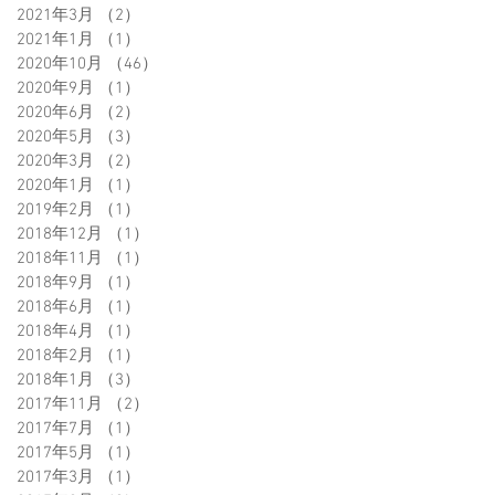
2021年3月
（2）
2件の記事
2021年1月
（1）
1件の記事
2020年10月
（46）
46件の記事
2020年9月
（1）
1件の記事
2020年6月
（2）
2件の記事
2020年5月
（3）
3件の記事
2020年3月
（2）
2件の記事
2020年1月
（1）
1件の記事
2019年2月
（1）
1件の記事
2018年12月
（1）
1件の記事
2018年11月
（1）
1件の記事
2018年9月
（1）
1件の記事
2018年6月
（1）
1件の記事
2018年4月
（1）
1件の記事
2018年2月
（1）
1件の記事
2018年1月
（3）
3件の記事
2017年11月
（2）
2件の記事
2017年7月
（1）
1件の記事
2017年5月
（1）
1件の記事
2017年3月
（1）
1件の記事